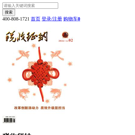
400-808-1721
首页
登录/注册
购物车
0