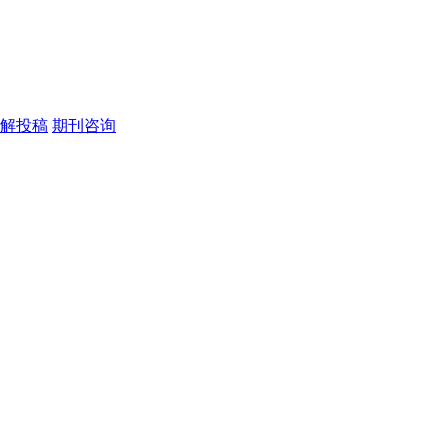
解投稿
期刊咨询